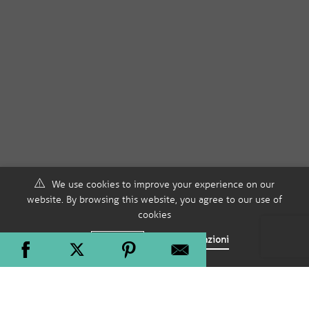
We use cookies to improve your experience on our
website. By browsing this website, you agree to our use of
cookies
Accept
Più informazioni