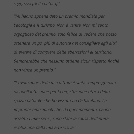
saggezza [della natura].”
“Mi hanno appena dato un premio mondiale per
l’ecologia e il turismo. Non è vanità. Non mi sento
orgoglioso del premio, solo felice di vedere che posso
ottenere un po’ più di autorità nel consigliare agli altri
di evitare di compiere delle aberrazioni al territorio.
Sembrerebbe che nessuno ottiene alcun rispetto finché
non vince un premio.”
“L’evoluzione della mia pittura è stata sempre guidata
da quell’intuizione per la registrazione ottica dello
spazio naturale che ho vissuto fin da bambino. Le
impronte emozionali che, da quel momento, hanno
assalito i miei sensi, sono state la causa dell’intera
evoluzione della mia arte visiva.”