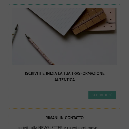
ISCRIVITI E INIZIA LA TUA TRASFORMAZIONE
AUTENTICA
SCOPRI DI PIÙ
RIMANI IN CONTATTO
Iscriviti alla NEWSLETTER e ricevi ogni mese