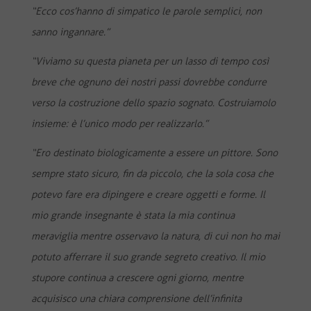
“Ecco cos’hanno di simpatico le parole semplici, non
sanno ingannare.”
“Viviamo su questa pianeta per un lasso di tempo così
breve che ognuno dei nostri passi dovrebbe condurre
verso la costruzione dello spazio sognato. Costruiamolo
insieme: è l’unico modo per realizzarlo.”
“Ero destinato biologicamente a essere un pittore. Sono
sempre stato sicuro, fin da piccolo, che la sola cosa che
potevo fare era dipingere e creare oggetti e forme. Il
mio grande insegnante è stata la mia continua
meraviglia mentre osservavo la natura, di cui non ho mai
potuto afferrare il suo grande segreto creativo. Il mio
stupore continua a crescere ogni giorno, mentre
acquisisco una chiara comprensione dell’infinita