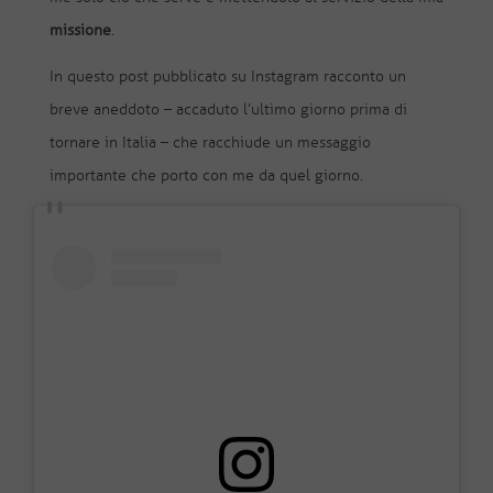
missione
.
In questo post pubblicato su Instagram racconto un
breve aneddoto – accaduto l’ultimo giorno prima di
tornare in Italia – che racchiude un messaggio
importante che porto con me da quel giorno.