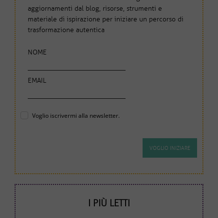
aggiornamenti dal blog, risorse, strumenti e
materiale di ispirazione per iniziare un percorso di
trasformazione autentica
NOME
EMAIL
Voglio iscrivermi alla newsletter.
I PIÙ LETTI