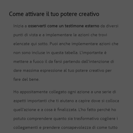
Come attivare il tuo potere creativo
Inizia a
osservarti come un testimone esterno
da diversi
punti di vista e a implementare le azioni che trovi
elencate qui sotto. Puoi anche implementare azioni che
non sono incluse in questa tabella. L’importante è
mettere a fuoco il da farsi partendo dall’intenzione di
dare massima espressione al tuo potere creativo per
fare del bene.
Ho appositamente collegato ogni azione a una serie di
aspetti importanti che ti aiutano a capire dove si colloca
quell’azione e a cosa è finalizzata. L’ho fatto perché ho
potuto comprendere quanto sia trasformativo cogliere i
collegamenti e prendere consapevolezza di come tutto