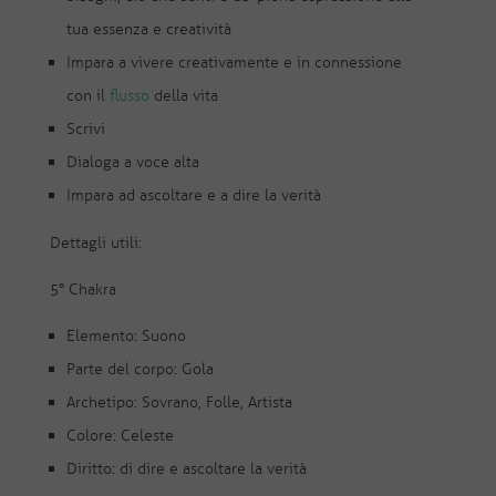
tua essenza e creatività
Impara a vivere creativamente e in connessione
con il
flusso
della vita
Scrivi
Dialoga a voce alta
Impara ad ascoltare e a dire la verità
Dettagli utili:
5° Chakra
Elemento: Suono
Parte del corpo: Gola
Archetipo: Sovrano, Folle, Artista
Colore: Celeste
Diritto: di dire e ascoltare la verità