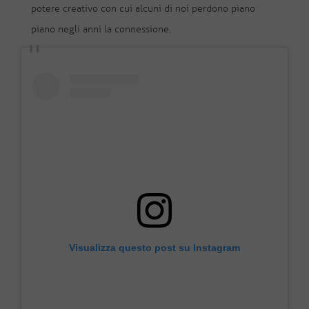
potere creativo con cui alcuni di noi perdono piano
piano negli anni la connessione.
Visualizza questo post su Instagram