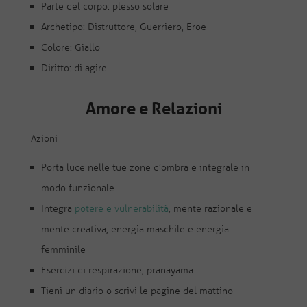
Parte del corpo: plesso solare
Archetipo: Distruttore, Guerriero, Eroe
Colore: Giallo
Diritto: di agire
Amore e Relazioni
Azioni
Porta luce nelle tue zone d’ombra e integrale in
modo funzionale
Integra
potere e vulnerabilità
, mente razionale e
mente creativa, energia maschile e energia
femminile
Esercizi di respirazione, pranayama
Tieni un diario o scrivi le pagine del mattino