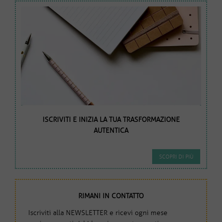
ISCRIVITI E INIZIA LA TUA TRASFORMAZIONE
AUTENTICA
SCOPRI DI PIÙ
RIMANI IN CONTATTO
Iscriviti alla NEWSLETTER e ricevi ogni mese