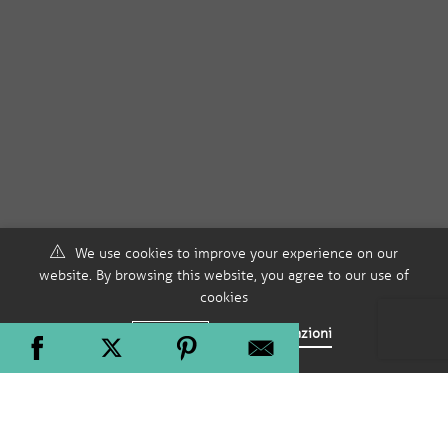
We use cookies to improve your experience on our
website. By browsing this website, you agree to our use of
cookies
Accept
Più informazioni