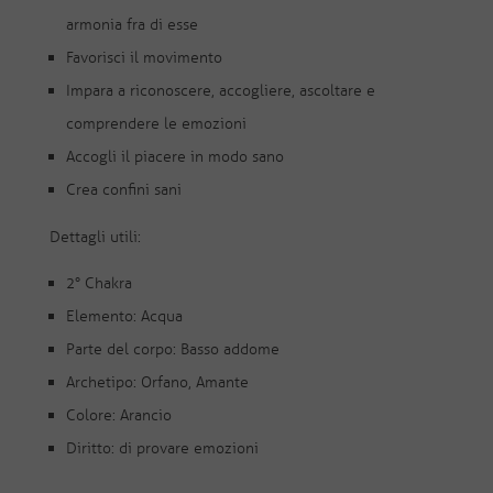
armonia fra di esse
Favorisci il movimento
Impara a riconoscere, accogliere, ascoltare e
comprendere le emozioni
Accogli il piacere in modo sano
Crea confini sani
Dettagli utili:
2° Chakra
Elemento: Acqua
Parte del corpo: Basso addome
Archetipo: Orfano, Amante
Colore: Arancio
Diritto: di provare emozioni