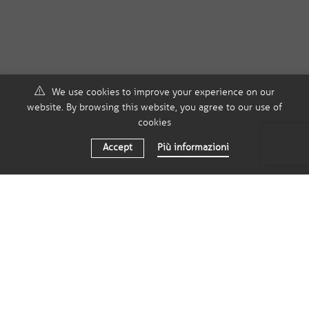
We use cookies to improve your experience on our
website. By browsing this website, you agree to our use of
cookies
Accept
Più informazioni
RICHIEDI UNA TELEFONATA