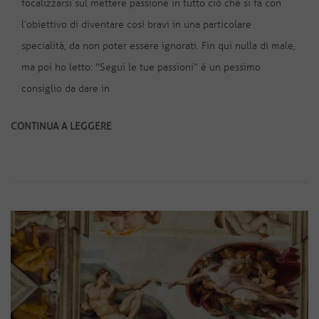
focalizzarsi sul mettere passione in tutto ciò che si fa con
l’obiettivo di diventare così bravi in una particolare
specialità, da non poter essere ignorati. Fin qui nulla di male,
ma poi ho letto: “Segui le tue passioni” è un pessimo
consiglio da dare in
CONTINUA A LEGGERE