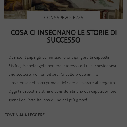
CONSAPEVOLEZZA
COSA CI INSEGNANO LE STORIE DI
SUCCESSO
Quando il papa gli commissionò di dipingere la cappella
Sistina, Michelangelo non era interessato. Lui si considerava
uno scultore, non un pittore. Ci vollero due anni e
l’insistenza del papa prima di iniziare a lavorare al progetto.
Oggi la cappella sistina è considerata uno dei capolavori più
grandi dell’arte italiana e uno dei più grandi
CONTINUA A LEGGERE