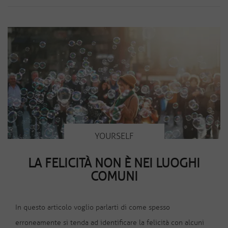
YOURSELF
LA FELICITÀ NON È NEI LUOGHI
COMUNI
In questo articolo voglio parlarti di come spesso
erroneamente si tenda ad identificare la felicità con alcuni