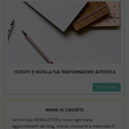
ISCRIVITI E INIZIA LA TUA TRASFORMAZIONE AUTENTICA
SCOPRI DI PIÙ
RIMANI IN CONTATTO
Iscriviti alla NEWSLETTER e ricevi ogni mese
aggiornamenti dal blog, risorse, strumenti e materiale di