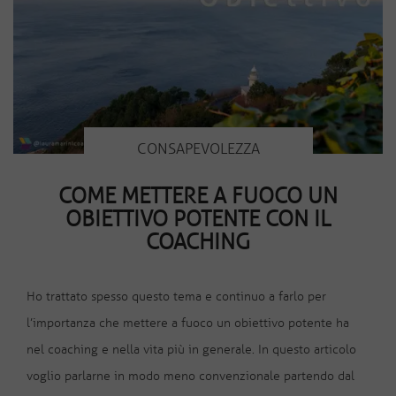
CONSAPEVOLEZZA
COME METTERE A FUOCO UN
OBIETTIVO POTENTE CON IL
COACHING
Ho trattato spesso questo tema e continuo a farlo per
l’importanza che mettere a fuoco un obiettivo potente ha
nel coaching e nella vita più in generale. In questo articolo
voglio parlarne in modo meno convenzionale partendo dal