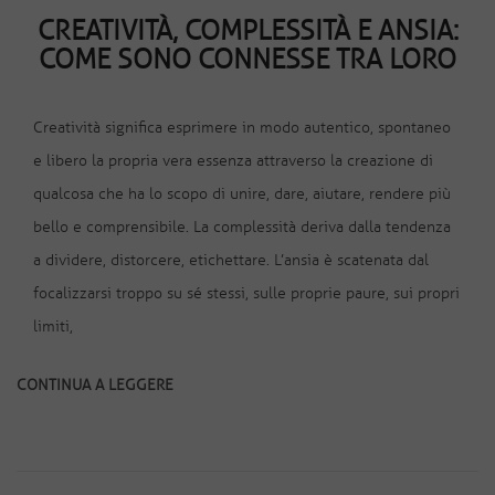
CREATIVITÀ, COMPLESSITÀ E ANSIA:
COME SONO CONNESSE TRA LORO
Creatività significa esprimere in modo autentico, spontaneo
e libero la propria vera essenza attraverso la creazione di
qualcosa che ha lo scopo di unire, dare, aiutare, rendere più
bello e comprensibile. La complessità deriva dalla tendenza
a dividere, distorcere, etichettare. L’ansia è scatenata dal
focalizzarsi troppo su sé stessi, sulle proprie paure, sui propri
limiti,
CONTINUA A LEGGERE