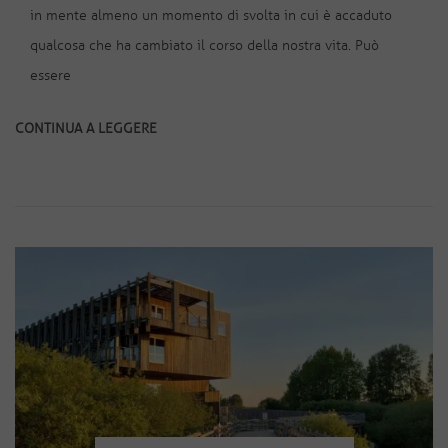
in mente almeno un momento di svolta in cui è accaduto
qualcosa che ha cambiato il corso della nostra vita. Può
essere
CONTINUA A LEGGERE