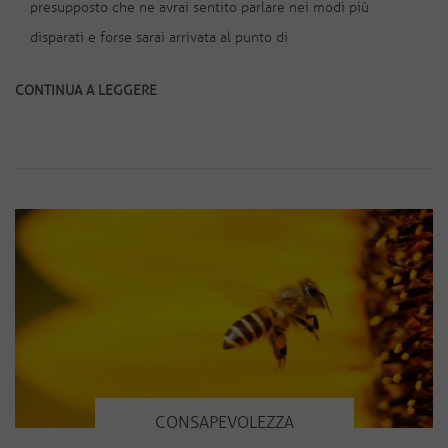
presupposto che ne avrai sentito parlare nei modi più
disparati e forse sarai arrivata al punto di
CONTINUA A LEGGERE
CONSAPEVOLEZZA