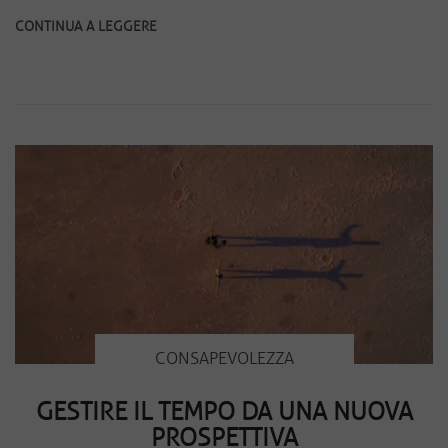
CONTINUA A LEGGERE
CONSAPEVOLEZZA
GESTIRE IL TEMPO DA UNA NUOVA
PROSPETTIVA