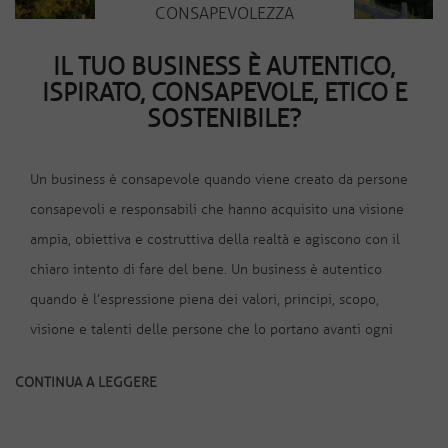
CONSAPEVOLEZZA
IL TUO BUSINESS È AUTENTICO,
ISPIRATO, CONSAPEVOLE, ETICO E
SOSTENIBILE?
Un business è consapevole quando viene creato da persone
consapevoli e responsabili che hanno acquisito una visione
ampia, obiettiva e costruttiva della realtà e agiscono con il
chiaro intento di fare del bene. Un business è autentico
quando è l’espressione piena dei valori, principi, scopo,
visione e talenti delle persone che lo portano avanti ogni
CONTINUA A LEGGERE