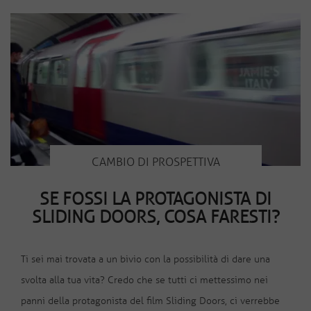
CAMBIO DI PROSPETTIVA
SE FOSSI LA PROTAGONISTA DI
SLIDING DOORS, COSA FARESTI?
Ti sei mai trovata a un bivio con la possibilità di dare una
svolta alla tua vita? Credo che se tutti ci mettessimo nei
panni della protagonista del film Sliding Doors, ci verrebbe