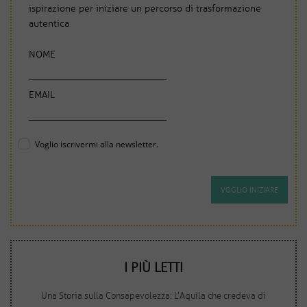
ispirazione per iniziare un percorso di trasformazione
autentica
NOME
EMAIL
Voglio iscrivermi alla newsletter.
I PIÙ LETTI
Una Storia sulla Consapevolezza: L’Aquila che credeva di