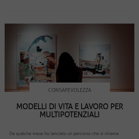
CONSAPEVOLEZZA
MODELLI DI VITA E LAVORO PER
MULTIPOTENZIALI
Da qualche mese ho lanciato un percorso che si chiama