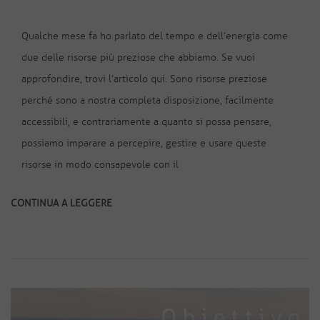
Qualche mese fa ho parlato del tempo e dell’energia come
due delle risorse più preziose che abbiamo. Se vuoi
approfondire, trovi l’articolo qui. Sono risorse preziose
perché sono a nostra completa disposizione, facilmente
accessibili, e contrariamente a quanto si possa pensare,
possiamo imparare a percepire, gestire e usare queste
risorse in modo consapevole con il
CONTINUA A LEGGERE