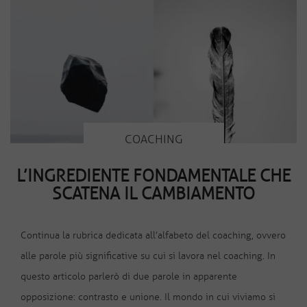
COACHING
L’INGREDIENTE FONDAMENTALE CHE
SCATENA IL CAMBIAMENTO
Continua la rubrica dedicata all’alfabeto del coaching, ovvero
alle parole più significative su cui si lavora nel coaching. In
questo articolo parlerò di due parole in apparente
opposizione: contrasto e unione. Il mondo in cui viviamo si