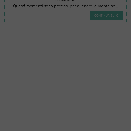
Questi momenti sono preziosi per allenare la mente ad...
CONTINUA SU IG