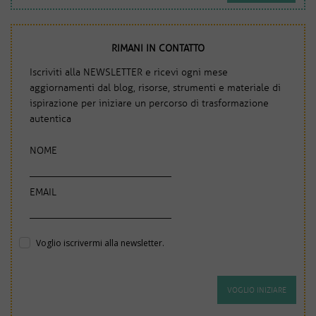
RIMANI IN CONTATTO
Iscriviti alla NEWSLETTER e ricevi ogni mese
aggiornamenti dal blog, risorse, strumenti e materiale di
ispirazione per iniziare un percorso di trasformazione
autentica
NOME
EMAIL
Voglio iscrivermi alla newsletter.