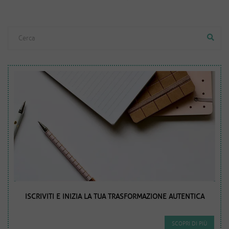
ISCRIVITI E INIZIA LA TUA TRASFORMAZIONE AUTENTICA
SCOPRI DI PIÙ