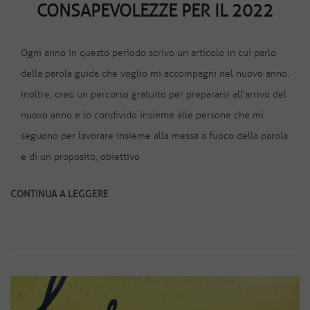
CONSAPEVOLEZZE PER IL 2022
Ogni anno in questo periodo scrivo un articolo in cui parlo
della parola guida che voglio mi accompagni nel nuovo anno.
Inoltre, creo un percorso gratuito per prepararsi all’arrivo del
nuovo anno e lo condivido insieme alle persone che mi
seguono per lavorare insieme alla messa a fuoco della parola
e di un proposito, obiettivo
CONTINUA A LEGGERE