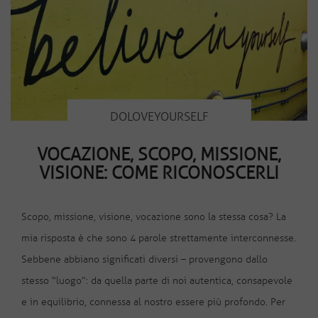
DOLOVEYOURSELF
VOCAZIONE, SCOPO, MISSIONE,
VISIONE: COME RICONOSCERLI
Scopo, missione, visione, vocazione sono la stessa cosa? La
mia risposta è che sono 4 parole strettamente interconnesse.
Sebbene abbiano significati diversi – provengono dallo
stesso “luogo”: da quella parte di noi autentica, consapevole
e in equilibrio, connessa al nostro essere più profondo. Per