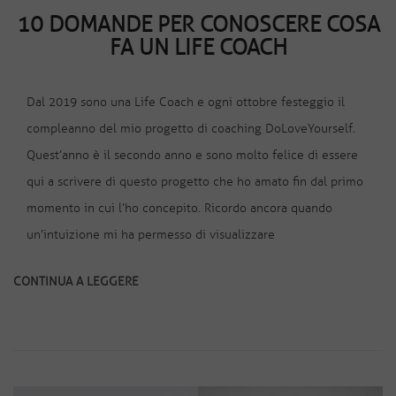
10 DOMANDE PER CONOSCERE COSA
FA UN LIFE COACH
Dal 2019 sono una Life Coach e ogni ottobre festeggio il
compleanno del mio progetto di coaching DoLoveYourself.
Quest’anno è il secondo anno e sono molto felice di essere
qui a scrivere di questo progetto che ho amato fin dal primo
momento in cui l’ho concepito. Ricordo ancora quando
un’intuizione mi ha permesso di visualizzare
CONTINUA A LEGGERE