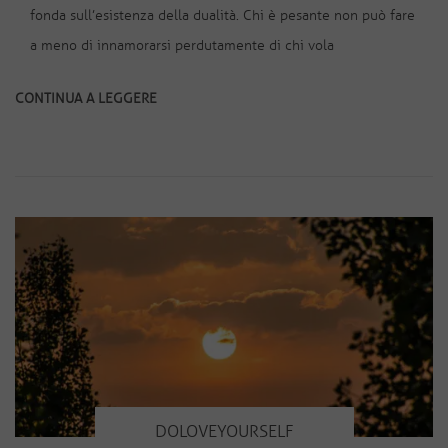
fonda sull’esistenza della dualità. Chi è pesante non può fare
a meno di innamorarsi perdutamente di chi vola
CONTINUA A LEGGERE
DOLOVEYOURSELF