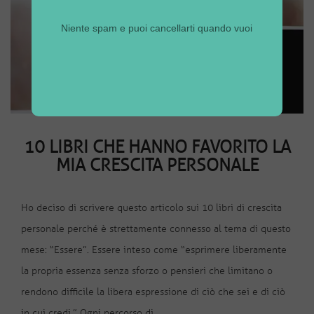
Niente spam e puoi cancellarti quando vuoi
COACHING
10 LIBRI CHE HANNO FAVORITO LA
MIA CRESCITA PERSONALE
Ho deciso di scrivere questo articolo sui 10 libri di crescita
personale perché è strettamente connesso al tema di questo
mese: “Essere”. Essere inteso come “esprimere liberamente
la propria essenza senza sforzo o pensieri che limitano o
rendono difficile la libera espressione di ciò che sei e di ciò
in cui credi.” Ogni percorso di