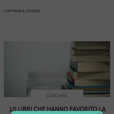
CONTINUA A LEGGERE
COACHING
10 LIBRI CHE HANNO FAVORITO LA