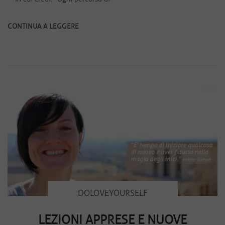
CONTINUA A LEGGERE
DOLOVEYOURSELF
LEZIONI APPRESE E NUOVE