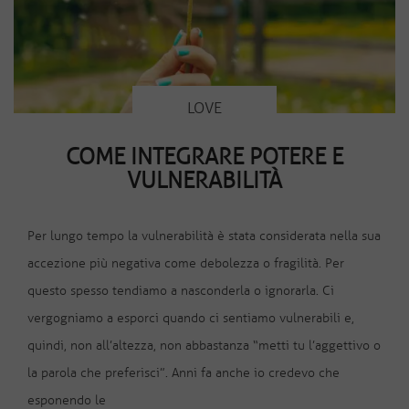
LOVE
COME INTEGRARE POTERE E
VULNERABILITÀ
Per lungo tempo la vulnerabilità è stata considerata nella sua
accezione più negativa come debolezza o fragilità. Per
questo spesso tendiamo a nasconderla o ignorarla. Ci
vergogniamo a esporci quando ci sentiamo vulnerabili e,
quindi, non all’altezza, non abbastanza “metti tu l’aggettivo o
la parola che preferisci”. Anni fa anche io credevo che
esponendo le