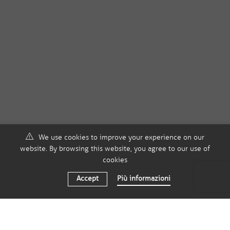
We use cookies to improve your experience on our
website. By browsing this website, you agree to our use of
cookies
Accept
Più informazioni