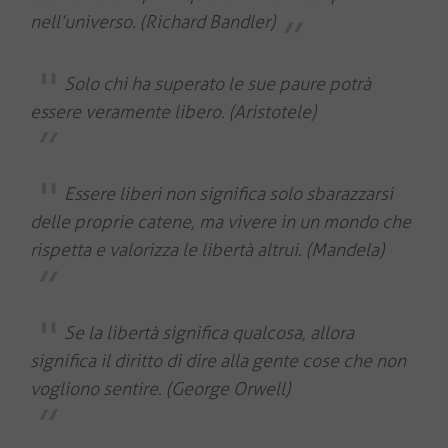
nell’universo. (Richard Bandler)
Solo chi ha superato le sue paure potrà
essere veramente libero. (Aristotele)
Essere liberi non significa solo sbarazzarsi
delle proprie catene, ma vivere in un mondo che
rispetta e valorizza le libertà altrui. (Mandela)
Se la libertà significa qualcosa, allora
significa il diritto di dire alla gente cose che non
vogliono sentire. (George Orwell)