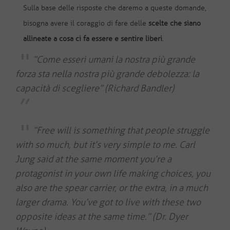
Sulla base delle risposte che daremo a queste domande,
bisogna avere il coraggio di fare delle
scelte che siano
allineate a cosa ci fa essere e sentire liberi
.
“Come esseri umani la nostra più grande
forza sta nella nostra più grande debolezza: la
capacità di scegliere” (Richard Bandler)
“Free will is something that people struggle
with so much, but it’s very simple to me. Carl
Jung said at the same moment you’re a
protagonist in your own life making choices, you
also are the spear carrier, or the extra, in a much
larger drama. You’ve got to live with these two
opposite ideas at the same time.” (Dr. Dyer