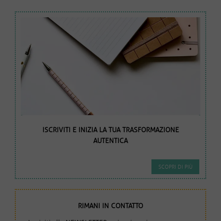
ISCRIVITI E INIZIA LA TUA TRASFORMAZIONE
AUTENTICA
SCOPRI DI PIÙ
RIMANI IN CONTATTO