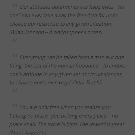
Our attitudes determines our happiness, “no
one” can ever take away the freedom for us to
choose our response to any given situation.
(Brian Johnson – A philosopher’s notes)
Everything can be taken from a man but one
thing; the last of the human freedoms – to choose
one’s attitude in any given set of circumstances,
to choose one’s own way (Viktor Frankl)
You are only free when you realize you
belong no place- you belong every place – no
place at all. The price is high. The reward is great
(Maya Angelou)