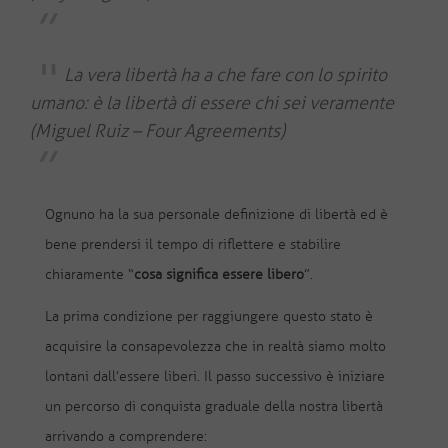
La vera libertà ha a che fare con lo spirito
umano: è la libertà di essere chi sei veramente
(Miguel Ruiz – Four Agreements)
Ognuno ha la sua personale definizione di libertà ed è
bene prendersi il tempo di riflettere e stabilire
chiaramente “
cosa significa essere libero
”.
La prima condizione per raggiungere questo stato è
acquisire la consapevolezza che in realtà siamo molto
lontani dall’essere liberi. Il passo successivo è iniziare
un percorso di conquista graduale della nostra libertà
arrivando a comprendere: