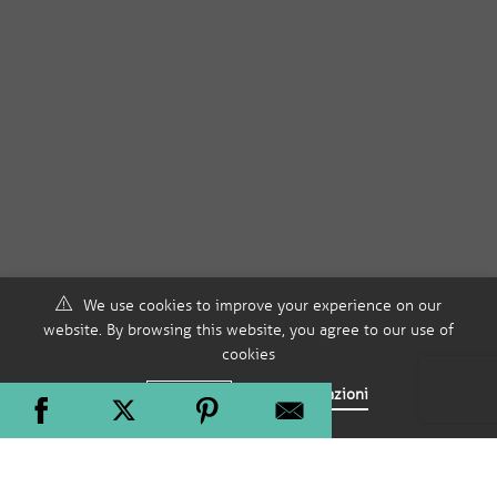
We use cookies to improve your experience on our
website. By browsing this website, you agree to our use of
cookies
Accept
Più informazioni