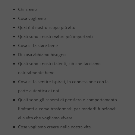
Chi siamo
Cosa vogliamo
Qual è il nostro scopo più alto
Quali sono i nostri valori più importanti
Cosa ci fa stare bene
Di cosa abbiamo bisogno
Quali sono i nostri talenti, ciò che facciamo
naturalmente bene
Cosa ci fa sentire ispirati, in connessione con la
parte autentica di noi
Quali sono gli schemi di pensiero e comportamento
limitanti e come trasformarli per renderli funzionali
alla vita che vogliamo vivere
Cosa vogliamo creare nella nostra vita