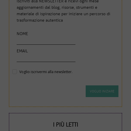
Iscriviti alla NEWSLETTER e ricevi ogni mese
aggiornamenti dal blog, risorse, strumenti e
materiale di ispirazione per iniziare un percorso di
trasformazione autentica
NOME
EMAIL
Voglio iscrivermi alla newsletter.
I PIÙ LETTI