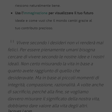
riescono naturalmente bene.
Usa l’
immaginazione
per visualizzare il tuo futuro
ideale e come vuoi che il mondo cambi grazie al
tuo contributo prezioso.
Vivere secondo i desideri non vi renderà mai
felici. Per essere pienamente umani bisogna
cercare di vivere secondo le nostre idee e i nostri
ideali. Non certo misurando la vita in base a
quanto avete raggiunto di quello che
desideravate. Ma in base ai piccoli momenti di
integrità, compassione, razionalità. A volte anche
di sacrificio, perché alla fine, se vogliamo
davvero misurare il significato della nostra vita,
dobbiamo dare valore alla vita degli altri.
Jacques Lacan