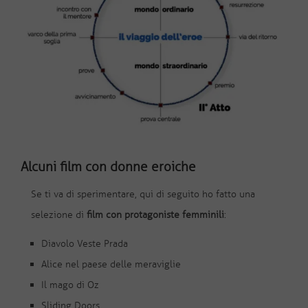
Alcuni film con donne eroiche
Se ti va di sperimentare, qui di seguito ho fatto una
selezione di
film con protagoniste femminili
:
Diavolo Veste Prada
Alice nel paese delle meraviglie
Il mago di Oz
Sliding Doors