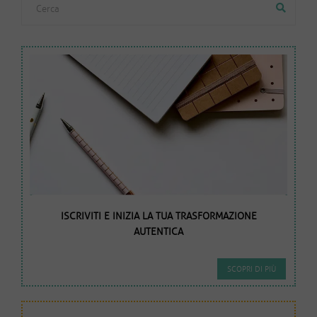
ISCRIVITI E INIZIA LA TUA TRASFORMAZIONE
AUTENTICA
SCOPRI DI PIÙ