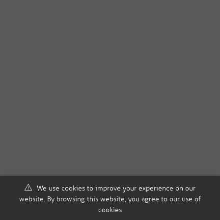
We use cookies to improve your experience on our
website. By browsing this website, you agree to our use of
cookies