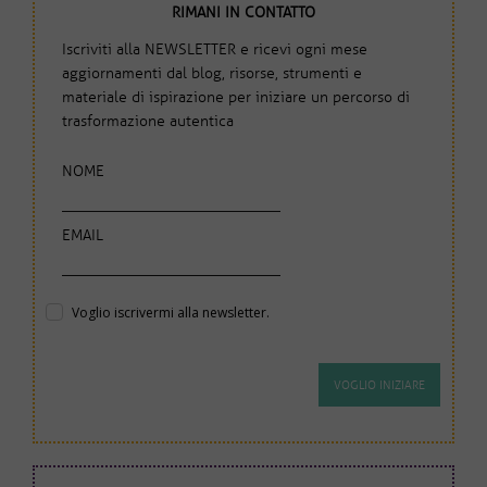
RIMANI IN CONTATTO
Iscriviti alla NEWSLETTER e ricevi ogni mese
aggiornamenti dal blog, risorse, strumenti e
materiale di ispirazione per iniziare un percorso di
trasformazione autentica
NOME
EMAIL
Voglio iscrivermi alla newsletter.