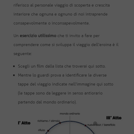
riferisco al personale viaggio di scoperta e crescita
interiore che ognuna e ognuno di noi intraprende
consapevolmente o inconsapevolmente.
Un
esercizio utilissimo
che ti invito a fare per
comprendere come si sviluppa il viaggio dell’eroina è il
seguente:
Scegli un film dalla lista che troverai qui sotto.
Mentre lo guardi prova a identificare le diverse
tappe del viaggio indicate nell’immagine qui sotto
(le tappe sono da leggere in senso antiorario
partendo dal mondo ordinario).